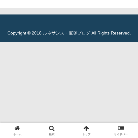
Copyright © 2018 ルネサンス・宝塚ブログ All Rights Reserved.
ホーム
検索
トップ
サイドバー