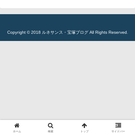
Copyright © 2018 ルネサンス・宝塚ブログ All Rights Reserved.
ホーム
検索
トップ
サイドバー