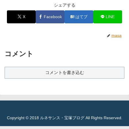
シェアする
X
Facebook
はてブ
LINE
masa
コメント
コメントを書き込む
Copyright © 2018 ルネサンス・宝塚ブログ All Rights Reserved.