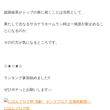
超路線系がトップの座に就くことは当然として、
果たして次なるサヨナラホームラン枠は一体誰が射止めるこ
とになるのか、
その行方が気になるところです。
☆★☆★☆
ランキング参加始めました!!
ぜひポチっとお願いします↓↓
にほんブログ村