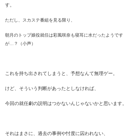
す。
ただし、スカステ番組を見る限り、
朝月のトップ娘役就任は彩風咲奈も寝耳に水だったようです
が…？（小声）
これを持ち出されてしまうと、予想なんて無理ゲー。
けど、そういう判断があったとしなければ、
今回の就任劇の説明はつかないんじゃないかと思います。
それはまさに、過去の事例や忖度に囚われない、