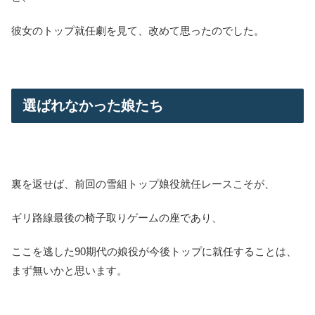
彼女のトップ就任劇を見て、改めて思ったのでした。
選ばれなかった娘たち
裏を返せば、前回の雪組トップ娘役就任レースこそが、
ギリ路線最後の椅子取りゲームの座であり、
ここを逃した90期代の娘役が今後トップに就任することは、
まず無いかと思います。