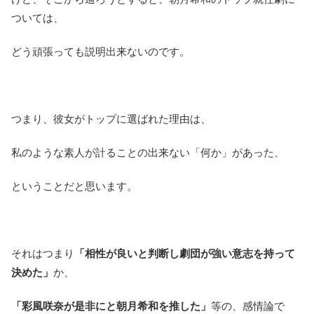
ついては、
どう頑張っても説明出来ないのです。
つまり、彼女がトップに選ばれた理由は、
私のような素人が計ることの出来ない「何か」があった、
ということだと思います。
それはつまり
「相性が良いと判断し劇団が強い意志を持って
決めた」
か、
「彩風咲奈が是非にと朝月希和を推した」
等の、感情論で