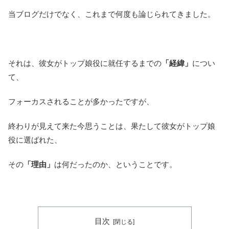
当ブログだけでなく、これまで何度も論じられてきました。
それは、彼女がトップ娘役に就任するまでの
「
経緯」
につい
て、
フォーカスされることが多かったですが、
終わりが見えて来た今思うことは、果たして彼女がトップ娘
役に選ばれた、
その
「理由」
は何だったのか、ということです。
目次