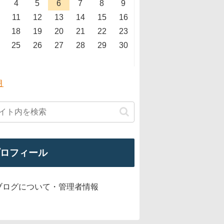
4
5
6
7
8
9
11
12
13
14
15
16
18
19
20
21
22
23
25
26
27
28
29
30
月
ロフィール
ブログについて・管理者情報