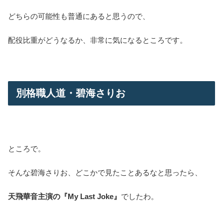
どちらの可能性も普通にあると思うので、
配役比重がどうなるか、非常に気になるところです。
別格職人道・碧海さりお
ところで。
そんな碧海さりお、どこかで見たことあるなと思ったら、
天飛華音主演の『My Last Joke』
でしたわ。