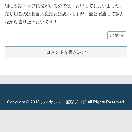
組に次期トップ娘役がいるのでは…と思ってしまいました。
売り切るのは相当大変だとは思いますが、全公演通って微力
ながら盛り上げたいです！
返信
コメントを書き込む
Copyright © 2018 ルネサンス・宝塚ブログ All Rights Reserved.