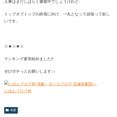
人事はまだしばらく膠着中でしょうけれど、
トップオブトップの終焉に向け、一丸となって頑張って欲し
いです。
☆★☆★☆
ランキング参加始めました!!
ぜひポチっとお願いします↓↓
にほんブログ村
考察