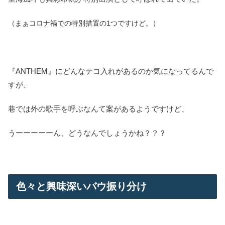
（まぁコロナ禍での特別措置の1つですけど。）
『ANTHEM』にどんなテコ入れがあるのか気になってるんで
すが、
巷では外の歌手を呼ぶなんて案があるようですけど、
うーーーーーん、どうなんでしょうかね？？？
色々と興味深いバウ振り分け