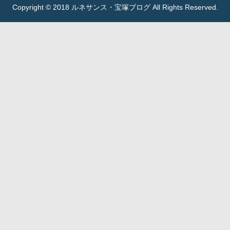
Copyright © 2018 ルネサンス・宝塚ブログ All Rights Reserved.