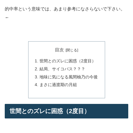
的中率という意味では、あまり参考になさらないで下さい。
←
目次
世間とのズレに困惑（2度目）
結局、サイコパス？？？
地味に気になる風間柚乃の今後
まさに過渡期の月組
世間とのズレに困惑（2度目）