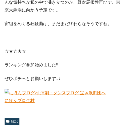
んな気持ちが私の中で沸き立つのか、野次馬根性再びで、東
京大劇場に向かう予定です。
宙組をめぐる狂騒曲は、まだまだ終わらなそうですね。
☆★☆★☆
ランキング参加始めました!!
ぜひポチっとお願いします↓↓
にほんブログ村
雑記