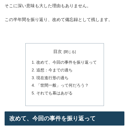
そこに深い意味も大した理由もありません。
この半年間を振り返り、改めて備忘録として残します。
目次
改めて、今回の事件を振り返って
追想：今までの過ち
現在進行形の過ち
「世間一般」って何だろう？
それでも幕はあがる
改めて、今回の事件を振り返って