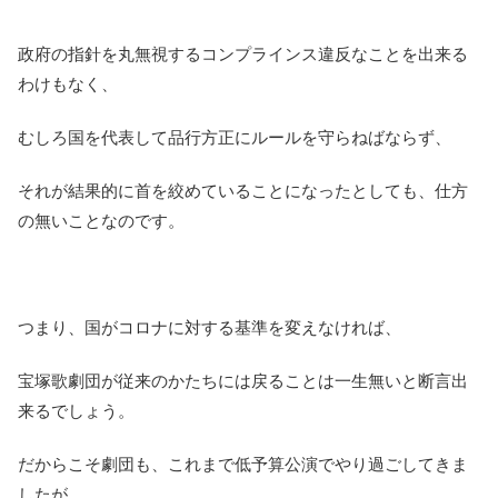
政府の指針を丸無視するコンプラインス違反なことを出来る
わけもなく、
むしろ国を代表して品行方正にルールを守らねばならず、
それが結果的に首を絞めていることになったとしても、仕方
の無いことなのです。
つまり、国がコロナに対する基準を変えなければ、
宝塚歌劇団が従来のかたちには戻ることは一生無いと断言出
来るでしょう。
だからこそ劇団も、これまで低予算公演でやり過ごしてきま
したが、