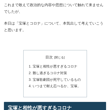
これまで敢えて政治的な内容や思想について触れて来ません
でしたが、
本日は「宝塚とコロナ」について、本気出して考えていこう
と思います。
目次
宝塚と相性が悪すぎるコロナ
難し過ぎるコロナ対策
宝塚歌劇団が死守しているもの
いつまで耐え忍べるか、宝塚。
宝塚と相性が悪すぎるコロナ