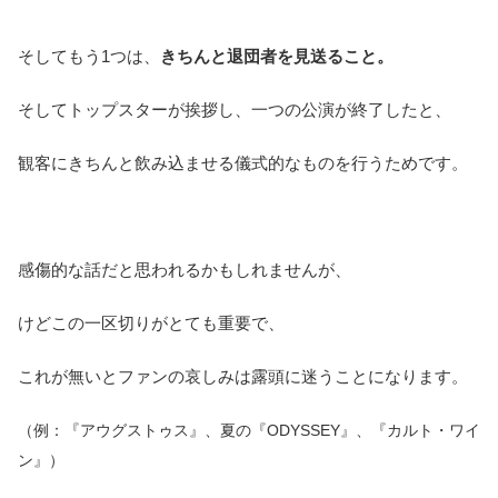
そしてもう1つは、
きちんと退団者を見送ること。
そしてトップスターが挨拶し、一つの公演が終了したと、
観客にきちんと飲み込ませる儀式的なものを行うためです。
感傷的な話だと思われるかもしれませんが、
けどこの一区切りがとても重要で、
これが無いとファンの哀しみは露頭に迷うことになります。
（例：『アウグストゥス』、夏の『ODYSSEY』、『カルト・ワイ
ン』）