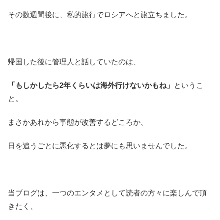
その数週間後に、私的旅行でロシアへと旅立ちました。
帰国した後に管理人と話していたのは、
「もしかしたら2年くらいは海外行けないかもね」
というこ
と。
まさかあれから事態が改善するどころか、
日を追うごとに悪化するとは夢にも思いませんでした。
当ブログは、一つのエンタメとして読者の方々に楽しんで頂
きたく、