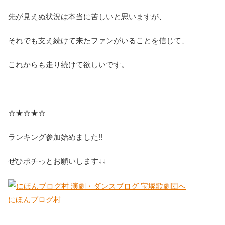
先が見えぬ状況は本当に苦しいと思いますが、
それでも支え続けて来たファンがいることを信じて、
これからも走り続けて欲しいです。
☆★☆★☆
ランキング参加始めました!!
ぜひポチっとお願いします↓↓
にほんブログ村