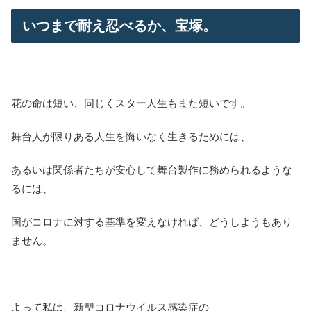
いつまで耐え忍べるか、宝塚。
花の命は短い、同じくスター人生もまた短いです。
舞台人が限りある人生を悔いなく生きるためには、
あるいは関係者たちが安心して舞台製作に務められるような
るには、
国がコロナに対する基準を変えなければ、どうしようもあり
ません。
よって私は、新型コロナウイルス感染症の