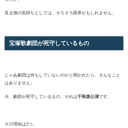
見る側の気持ちとしては、そろそろ限界かもしれません。
宝塚歌劇団が死守しているもの
じゃあ劇団は何もしていないのかと聞かれたら、そんなこと
はありません。
今、劇団が死守しているもの、それは
千秋楽公演
です。
その理由は2つ。