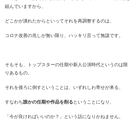
組んでいますから、
どこかが潰れたからといってそれを再調整するのは、
コロナ改善の兆しが無い限り、ハッキリ言って無謀です。
そもそも、トップスターの任期や新人公演時代というのは限
りあるもの。
それを後ろに倒すということは、いずれしわ寄せが来る、
すなわち
誰かの任期や作品を削る
ということになり、
「今が良ければいいのか？」という話になりかねません。