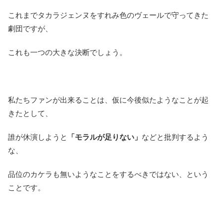
これまでタカラジェンヌをすれみ色のヴェールで守ってきた
劇団ですが、
これも一つの大きな決断でしょう。
私たちファンが出来ることは、仮に今後似たようなことが起
きたとして、
誰が休演しようと
「モラルが足りない」
などと批判するよう
な、
品位のカケラも無いようなことをするべきではない、という
ことです。