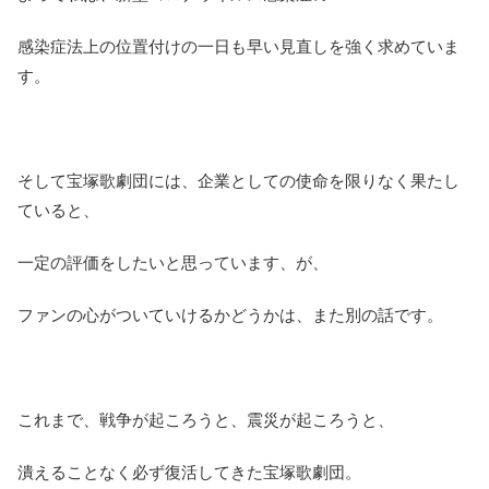
感染症法上の位置付けの一日も早い見直しを強く求めていま
す。
そして宝塚歌劇団には、企業としての使命を限りなく果たし
ていると、
一定の評価をしたいと思っています、が、
ファンの心がついていけるかどうかは、また別の話です。
これまで、戦争が起ころうと、震災が起ころうと、
潰えることなく必ず復活してきた宝塚歌劇団。