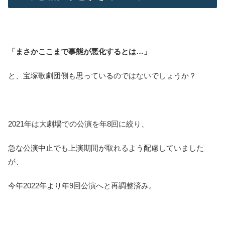
「まさかここまで事態が悪化するとは…」
と、宝塚歌劇団側も思っているのではないでしょうか？
2021年は大劇場での公演を年8回に絞り、
急な公演中止でも上演期間が取れるよう配慮していました
が、
今年2022年より年9回公演へと再調整済み。