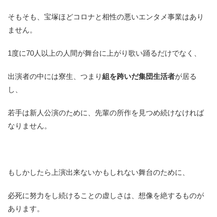
そもそも、宝塚ほどコロナと相性の悪いエンタメ事業はあり
ません。
1度に70人以上の人間が舞台に上がり歌い踊るだけでなく、
出演者の中には寮生、つまり
組を跨いだ集団生活者
が居る
し、
若手は新人公演のために、先輩の所作を見つめ続けなければ
なりません。
もしかしたら上演出来ないかもしれない舞台のために、
必死に努力をし続けることの虚しさは、想像を絶するものが
あります。