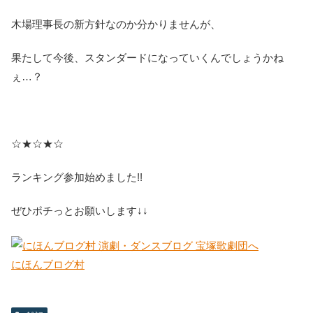
木場理事長の新方針なのか分かりませんが、
果たして今後、スタンダードになっていくんでしょうかね
ぇ…？
☆★☆★☆
ランキング参加始めました!!
ぜひポチっとお願いします↓↓
にほんブログ村