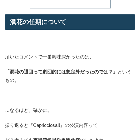
潤花の任期について
頂いたコメントで一番興味深かったのは、
「潤花の退団って劇団的には想定外だったのでは？」
という
もの。
…なるほど、確かに。
振り返ると『Capricciosa!!』の公演内容って