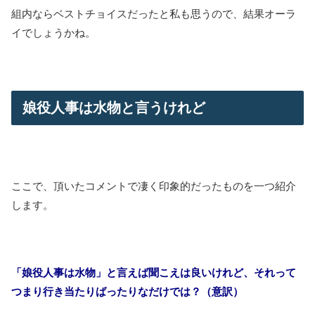
組内ならベストチョイスだったと私も思うので、結果オーラ
イでしょうかね。
娘役人事は水物と言うけれど
ここで、頂いたコメントで凄く印象的だったものを一つ紹介
します。
「娘役人事は水物」と言えば聞こえは良いけれど、それって
つまり行き当たりばったりなだけでは？（意訳）