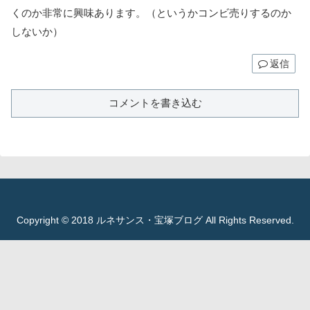
くのか非常に興味あります。（というかコンビ売りするのか
しないか）
返信
コメントを書き込む
Copyright © 2018 ルネサンス・宝塚ブログ All Rights Reserved.