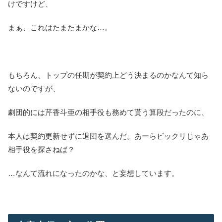
けですけど、
まぁ、これはたまたまかな…。
もちろん、トップの任期が契約上どう決まるのかなんて知ら
ないのですが、
劇団的には芹香斗亜の相手役も務めて貰う算段だったのに、
本人は契約更新せずに退団を選んだ。あーらビックリじゃあ
相手役を探さねば？
…なんて流れになったのかな、と妄想しています。