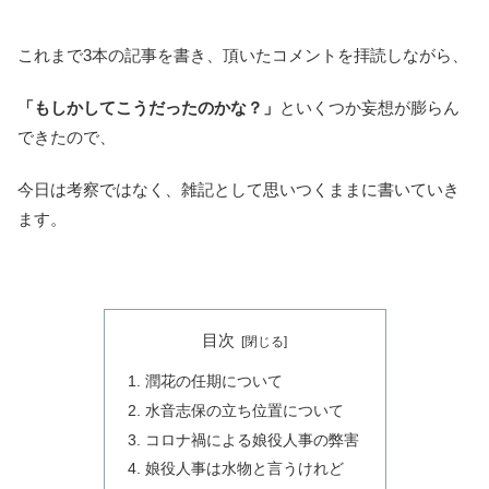
これまで3本の記事を書き、頂いたコメントを拝読しながら、
「もしかしてこうだったのかな？」
といくつか妄想が膨らん
できたので、
今日は考察ではなく、雑記として思いつくままに書いていき
ます。
目次
潤花の任期について
水音志保の立ち位置について
コロナ禍による娘役人事の弊害
娘役人事は水物と言うけれど