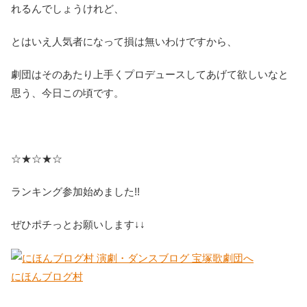
れるんでしょうけれど、
とはいえ人気者になって損は無いわけですから、
劇団はそのあたり上手くプロデュースしてあげて欲しいなと
思う、今日この頃です。
☆★☆★☆
ランキング参加始めました!!
ぜひポチっとお願いします↓↓
にほんブログ村