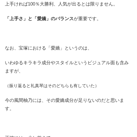
上手ければ100％大勝利、人気が出るとは限りません。
「上手さ」と「愛嬌」のバランス
が重要です。
なお、宝塚における「愛嬌」というのは、
いわゆるキラキラ成分やスタイルというビジュアル面も含み
ますが、
（振り返ると礼真琴はそのどちらも有していた）
今の風間柚乃には、その愛嬌成分が足りないのだと思いま
す。