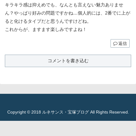
キラキラ感は抑えめでも、なんとも言えない魅力ありませ
ん？やっぱり好みの問題ですかね…個人的には、2番でに上が
ると化けるタイプだと思うんですけどね。
これからが、ますます楽しみですよね！
返信
コメントを書き込む
Copyright © 2018 ルネサンス・宝塚ブログ All Rights Reserved.