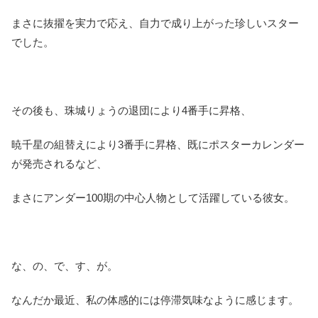
まさに抜擢を実力で応え、自力で成り上がった珍しいスター
でした。
その後も、珠城りょうの退団により4番手に昇格、
暁千星の組替えにより3番手に昇格、既にポスターカレンダー
が発売されるなど、
まさにアンダー100期の中心人物として活躍している彼女。
な、の、で、す、が。
なんだか最近、私の体感的には停滞気味なように感じます。