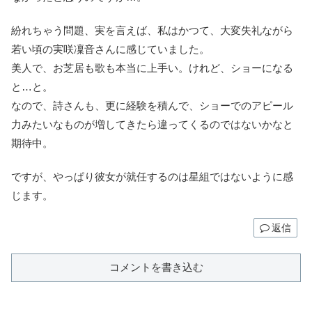
紛れちゃう問題、実を言えば、私はかつて、大変失礼ながら
若い頃の実咲凜音さんに感じていました。
美人で、お芝居も歌も本当に上手い。けれど、ショーになる
と…と。
なので、詩さんも、更に経験を積んで、ショーでのアピール
力みたいなものが増してきたら違ってくるのではないかなと
期待中。
ですが、やっぱり彼女が就任するのは星組ではないように感
じます。
返信
コメントを書き込む