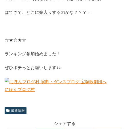
はてさて、どこに嫁入りするのかな？？？←
☆★☆★☆
ランキング参加始めました!!
ぜひポチっとお願いします↓↓
にほんブログ村
最新情報
シェアする