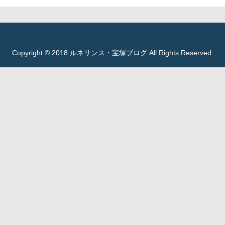
Copyright © 2018 ルネサンス・宝塚ブログ All Rights Reserved.