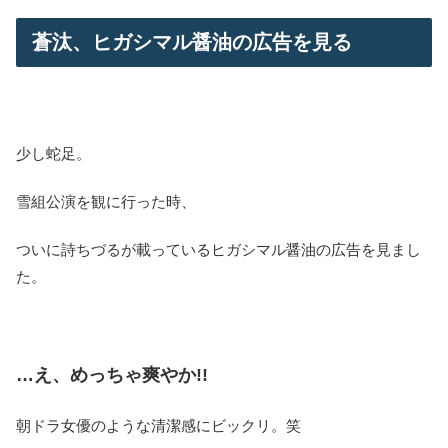
蒼汰、ヒガシマル醤油の広告を見る
少し蛇足。
雪組公演を観に行った時、
ついに詩ちづるが載っているヒガシマル醤油の広告を見まし
た。
…え、めっちゃ爽やか!!
朝ドラ女優のような清潔感にビックリ。笑