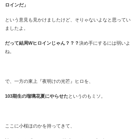
ロインだ」
という意見も見かけましたけど、そりゃないよなと思ってい
ましたよ。
だって結局Wヒロインじゃん？？？
決め手にするには弱いよ
ね。
で、一方の東上『夜明けの光芒』ヒロを、
103期生の瑠璃花夏にやらせた
というのもミソ。
ここに小桜ほのかを持ってきて、