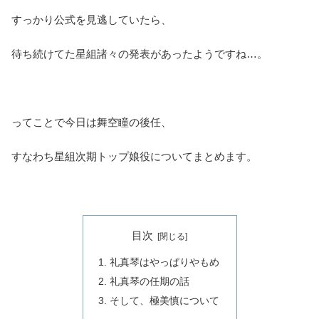
すっかり公式を見逃していたら、
待ち続けてた星組諸々の発表があったようですね…。
ってことで今日は舞空瞳の後任、
すなわち星組次期トップ娘役についてまとめます。
目次
礼真琴はやっぱりやもめ
礼真琴の任期の話
そして、極美慎について