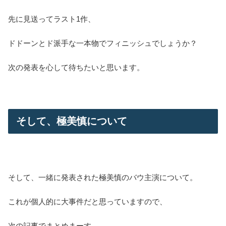
先に見送ってラスト1作、
ドドーンとド派手な一本物でフィニッシュでしょうか？
次の発表を心して待ちたいと思います。
そして、極美慎について
そして、一緒に発表された極美慎のバウ主演について。
これが個人的に大事件だと思っていますので、
次の記事でまとめまーす。