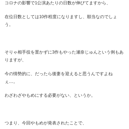
コロナの影響で1公演あたりの日数が伸びてますから、
在位日数としては10作程度になりますし、順当なのでしょ
う。
そりゃ相手役を置かずに3作もやった瀬奈じゅんという例もあ
りますが、
今の情勢的に、だったら後妻を迎えると思うんですよね
ぇ…。
わざわざやもめにする必要がない、というか。
つまり、今回やもめが発表されたことで、