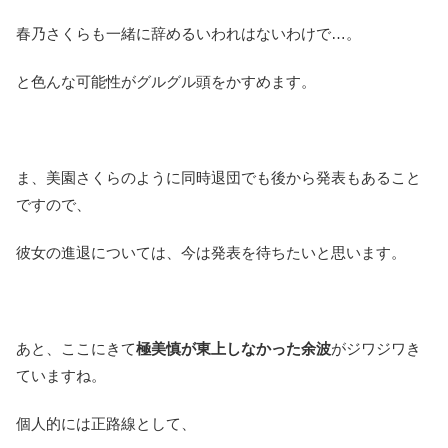
春乃さくらも一緒に辞めるいわれはないわけで…。
と色んな可能性がグルグル頭をかすめます。
ま、美園さくらのように同時退団でも後から発表もあること
ですので、
彼女の進退については、今は発表を待ちたいと思います。
あと、ここにきて
極美慎が東上しなかった余波
がジワジワき
ていますね。
個人的には正路線として、