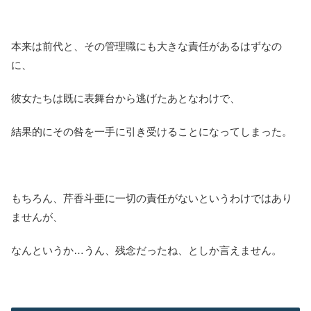
本来は前代と、その管理職にも大きな責任があるはずなの
に、
彼女たちは既に表舞台から逃げたあとなわけで、
結果的にその咎を一手に引き受けることになってしまった。
もちろん、芹香斗亜に一切の責任がないというわけではあり
ませんが、
なんというか…うん、残念だったね、としか言えません。