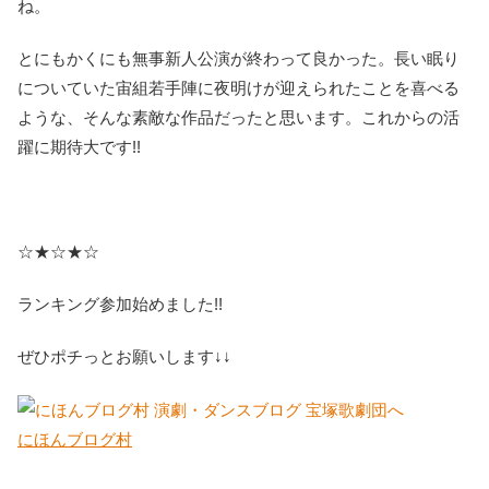
ね。
とにもかくにも無事新人公演が終わって良かった。長い眠り
についていた宙組若手陣に夜明けが迎えられたことを喜べる
ような、そんな素敵な作品だったと思います。これからの活
躍に期待大です!!
☆★☆★☆
ランキング参加始めました!!
ぜひポチっとお願いします↓↓
にほんブログ村