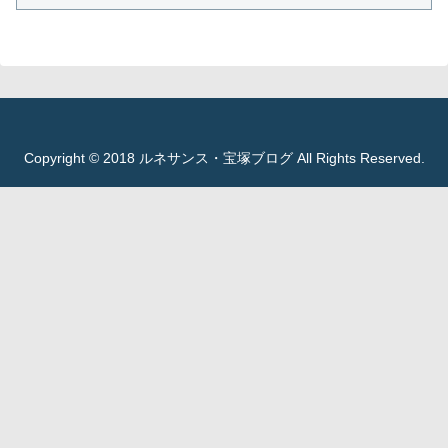
Copyright © 2018 ルネサンス・宝塚ブログ All Rights Reserved.