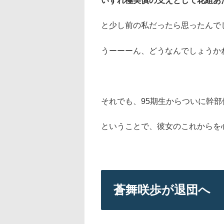
いずれ極美慎の支えとして花組あ
と少し前の私だったら思ったんで
うーーーん、どうなんでしょうか
それでも、95期生からついに幹
ということで、彼女のこれからを
蒼舞咲歩が退団へ