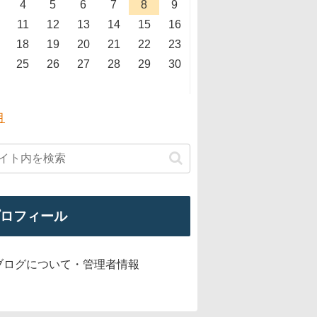
4
5
6
7
8
9
11
12
13
14
15
16
18
19
20
21
22
23
25
26
27
28
29
30
月
ロフィール
ブログについて・管理者情報