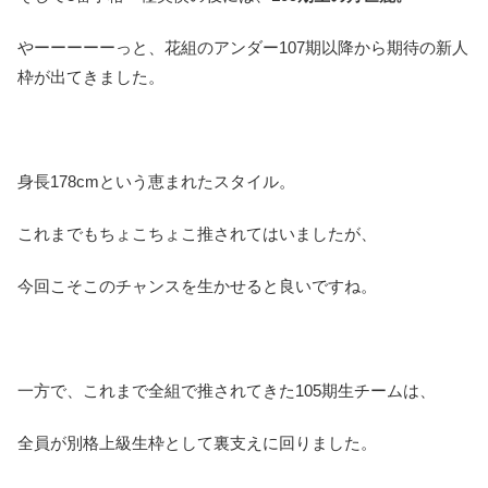
やーーーーーっと、花組のアンダー107期以降から期待の新人
枠が出てきました。
身長178cmという恵まれたスタイル。
これまでもちょこちょこ推されてはいましたが、
今回こそこのチャンスを生かせると良いですね。
一方で、これまで全組で推されてきた105期生チームは、
全員が別格上級生枠として裏支えに回りました。