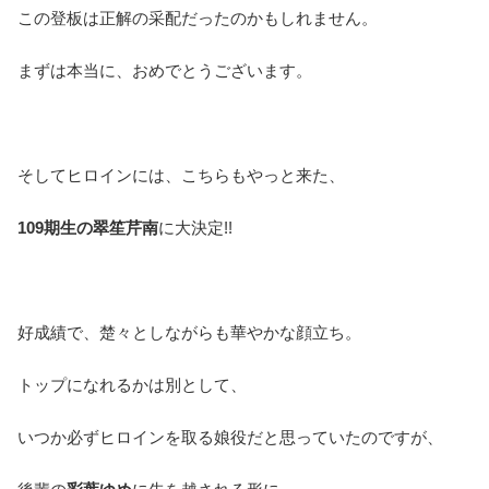
この登板は正解の采配だったのかもしれません。
まずは本当に、おめでとうございます。
そしてヒロインには、こちらもやっと来た、
109期生の翠笙芹南
に大決定!!
好成績で、楚々としながらも華やかな顔立ち。
トップになれるかは別として、
いつか必ずヒロインを取る娘役だと思っていたのですが、