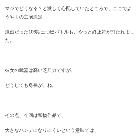
マジでどうなる？と激しく心配していたところで、ここでよ
うやくの主演決定。
熾烈だった106期三つ巴バトルも、やっと終止符が打たれまし
た。
彼女の武器は高い芝居力ですが、
どうしても身長が、ね。
その点、今回は和物作品で、
大きなハンデになりにくいという意味では、