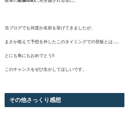
後輩の
彩葉ゆめ
に先を越される形に。
当ブログでも何度か名前を挙げてきましたが、
まさか敢えて予想を外したこのタイミングでの登板とは…。
とにも角にもおめでとう!!
このチャンスをぜひ生かしてほしいです。
その他さっくり感想