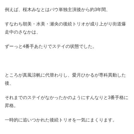
例えば、桜木みなとはバウ単独主演後から約3年間、
すなわち朝美・水美・瀬央の後続トリオが成り上がり街道爆
走中のさなかは、
ずーっと4番手あたりでステイの状態でした。
ところが真風涼帆に代替わりし、愛月ひかるが専科異動した
後、
それまでのステイがなかったかのようにすんなりと3番手格に
昇格。
一時的に追いつかれた後続トリオを一気にまくります。