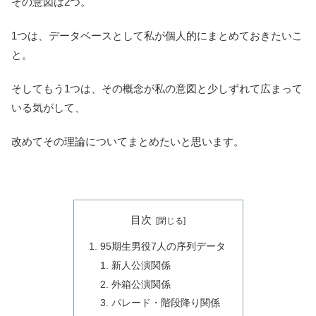
その意図は2つ。
1つは、データベースとして私が個人的にまとめておきたいこ
と。
そしてもう1つは、その概念が私の意図と少しずれて広まって
いる気がして、
改めてその理論についてまとめたいと思います。
目次
95期生男役7人の序列データ
新人公演関係
外箱公演関係
パレード・階段降り関係