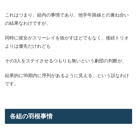
これはつまり、組内の事情であり、他学年路線との兼ね合い
の結果なわけですが、
同時に彼女がスリーレイを抜かすほどでもなく、後続トリオ
よりは優先だけれども
その3人をステイさせるつもりも無いという劇団の判断が、
結果的に95期内に序列があるように見える、という話なわけ
です。
各組の羽根事情