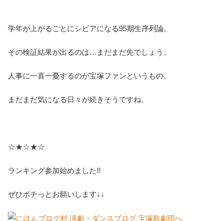
学年が上がるごとにシビアになる95期生序列論。
その検証結果が出るのは…まだまだ先でしょう。
人事に一喜一憂するのが宝塚ファンというもの。
まだまだ気になる日々が続きそうですね。
☆★☆★☆
ランキング参加始めました!!
ぜひポチっとお願いします↓↓