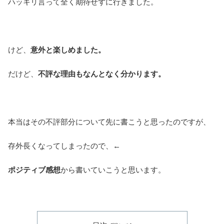
ハッキリ言って全く期待せずに行きました。
けど、
意外と楽しめました。
だけど、
不評な理由もなんとなく分かります。
本当はその不評部分について先に書こうと思ったのですが、
存外長くなってしまったので、←
ポジティブ感想
から書いていこうと思います。