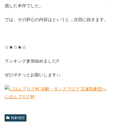
感した本作でした。
では、その肝心の内容はというと…次回に続きます。
☆★☆★☆
ランキング参加始めました!!
ぜひポチっとお願いします↓↓
にほんブログ村
観劇感想