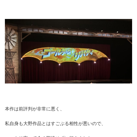
本作は前評判が非常に悪く、
私自身も大野作品とはすごぶる相性が悪いので、