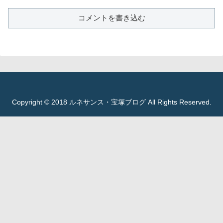
コメントを書き込む
Copyright © 2018 ルネサンス・宝塚ブログ All Rights Reserved.