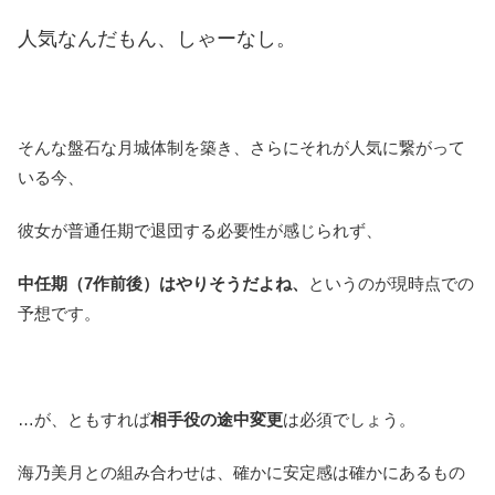
人気なんだもん、しゃーなし。
そんな盤石な月城体制を築き、さらにそれが人気に繋がって
いる今、
彼女が普通任期で退団する必要性が感じられず、
中任期（7作前後）はやりそうだよね、
というのが現時点での
予想です。
…が、ともすれば
相手役の途中変更
は必須でしょう。
海乃美月との組み合わせは、確かに安定感は確かにあるもの