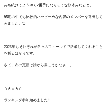
待ち続けてようやく2番手になりそうな桜木みなとと、
95期の中でも比較的ハッピーめな内容のメンバーを選出して
みました。笑
2023年もそれぞれが各々のフィールドで活躍してくれること
を祈るばかりです。
さて、次の更新は誰から書こうかなぁ…。
☆★☆★☆
ランキング参加始めました!!