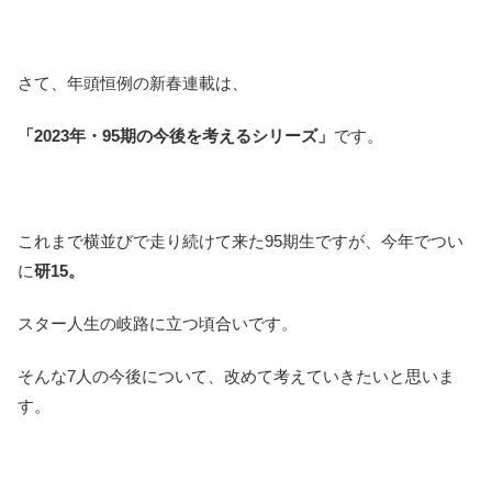
さて、年頭恒例の新春連載は、
「2023年・95期の今後を考えるシリーズ」
です。
これまで横並びで走り続けて来た95期生ですが、今年でつい
に
研15。
スター人生の岐路に立つ頃合いです。
そんな7人の今後について、改めて考えていきたいと思いま
す。