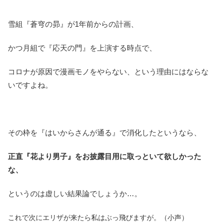
雪組『蒼穹の昴』が1年前からの計画、
かつ月組で『応天の門』を上演する時点で、
コロナが原因で漫画モノをやらない、という理由にはならな
いですよね。
その枠を『はいからさんが通る』で消化したというなら、
正直『花より男子』をお披露目用に取っといて欲しかった
な、
というのは虚しい結果論でしょうか…。
これで次にエリザが来たら私はぶっ飛びますが。（小声）