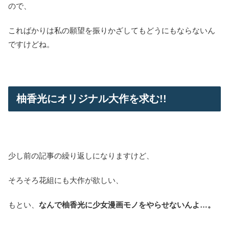
ので、
こればかりは私の願望を振りかざしてもどうにもならないん
ですけどね。
柚香光にオリジナル大作を求む!!
少し前の記事の繰り返しになりますけど、
そろそろ花組にも大作が欲しい、
もとい、
なんで柚香光に少女漫画モノをやらせないんよ…。