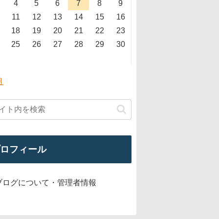
4
5
6
7
8
9
11
12
13
14
15
16
18
19
20
21
22
23
25
26
27
28
29
30
月
ロフィール
ブログについて・管理者情報