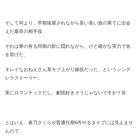
そして何より、早期抜擢されながら長い長い旅の果てに出会
えた最良の相手役、
それは華の有る同期の影に隠れながら、けど確かな実力で名
を挙げた、
キレイなおねえさん系モブ上がり娘役だった、というシンデ
レラストーリー。
実にロマンチックだし、劇団好きそうじゃないですか？笑
とはいえ、春乃さくらが普通任期6作やるタイプには見えませ
んので、