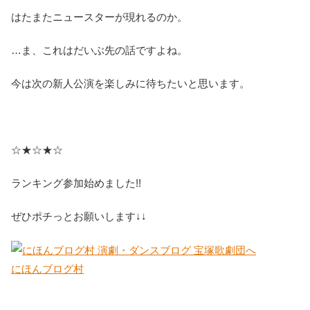
はたまたニュースターが現れるのか。
…ま、これはだいぶ先の話ですよね。
今は次の新人公演を楽しみに待ちたいと思います。
☆★☆★☆
ランキング参加始めました!!
ぜひポチっとお願いします↓↓
にほんブログ村