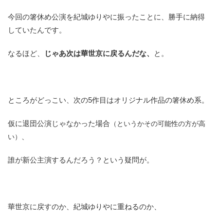
今回の箸休め公演を紀城ゆりやに振ったことに、勝手に納得
していたんです。
なるほど、
じゃあ次は華世京に戻るんだな、
と。
ところがどっこい、次の5作目はオリジナル作品の箸休め系。
仮に退団公演じゃなかった場合
（というかその可能性の方が高
、
い）
誰が新公主演するんだろう？という疑問が。
華世京に戻すのか、紀城ゆりやに重ねるのか、