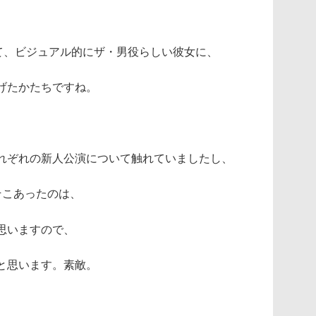
して、ビジュアル的にザ・男役らしい彼女に、
げたかたちですね。
れぞれの新人公演について触れていましたし、
そこあったのは、
思いますので、
と思います。素敵。