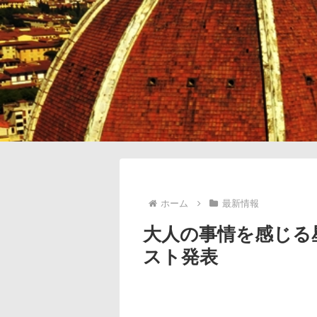
ホーム
最新情報
大人の事情を感じる星
スト発表