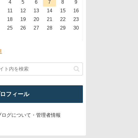
4
5
6
7
8
9
11
12
13
14
15
16
18
19
20
21
22
23
25
26
27
28
29
30
月
ロフィール
ブログについて・管理者情報