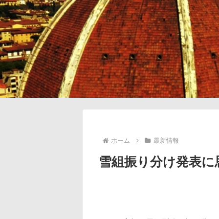
ホーム
最新情報
雪組振り分け発表に