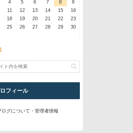
4
5
6
7
8
9
11
12
13
14
15
16
18
19
20
21
22
23
25
26
27
28
29
30
月
ロフィール
ブログについて・管理者情報