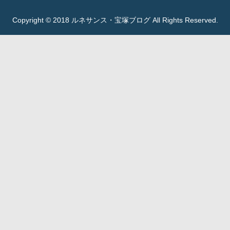
Copyright © 2018 ルネサンス・宝塚ブログ All Rights Reserved.