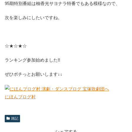
95期特別番組は柚香光サヨナラ特番でもある模様なので、
次を楽しみにしたいですね。
☆★☆★☆
ランキング参加始めました!!
ぜひポチっとお願いします↓↓
にほんブログ村
雑記
シェアする