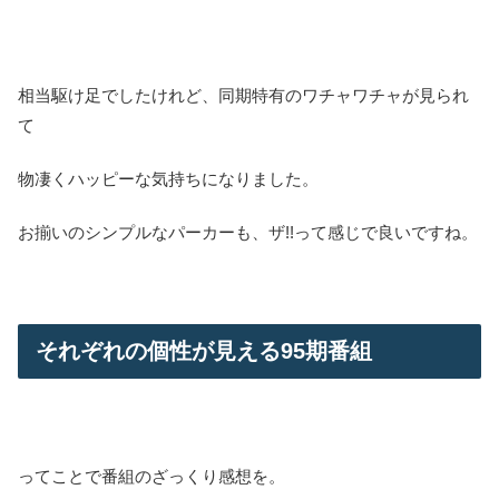
相当駆け足でしたけれど、同期特有のワチャワチャが見られ
て
物凄くハッピーな気持ちになりました。
お揃いのシンプルなパーカーも、ザ!!って感じで良いですね。
それぞれの個性が見える95期番組
ってことで番組のざっくり感想を。