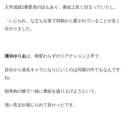
入学成績1番委員の話もあり、番組上良く目立っていたし、
「いじられ」な立ち位置で同期から愛されていることが良く
分かりました。
瀬央ゆりあ
は、相変わらずのリアクション上手で、
自分から道化キャラになりにいくのは同期の中でもなんです
ね。
朝美絢の横で一緒に番組を盛り上げようという、
強い意志が感じられて良かったです。