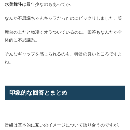
水美舞斗
は最年少なのもあってか、
なんか不思議ちゃんキャラだったのにビックリしました。笑
舞台の上だと物凄くオラついているのに、回答もなんだか全
体的に不思議系。
そんなギャップを感じられるのも、特番の良いところですよ
ね。
印象的な回答とまとめ
番組は基本的に互いのイメージについて語り合うのですが、