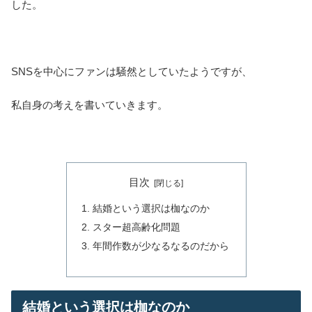
した。
SNSを中心にファンは騒然としていたようですが、
私自身の考えを書いていきます。
目次
結婚という選択は枷なのか
スター超高齢化問題
年間作数が少なるなるのだから
結婚という選択は枷なのか