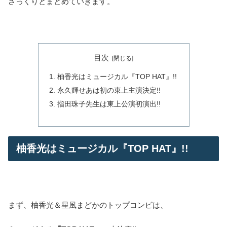
さっくりとまとめていきます。
目次
柚香光はミュージカル『TOP HAT』!!
永久輝せあは初の東上主演決定!!
指田珠子先生は東上公演初演出!!
柚香光はミュージカル『TOP HAT』!!
まず、柚香光＆星風まどかのトップコンビは、