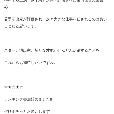
め、
若手演出家が評価され、次々大きな仕事を任されるのは良い
ことだと思います。
スターと演出家、新たな才能がどんどん活躍することを、
これからも期待したいですね。
☆★☆★☆
ランキング参加始めました!!
ぜひポチっとお願いします↓↓