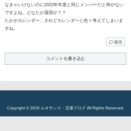
なきゃいけないのに2022年年度と同じメンバーだと枠がない
ですよね。どなたか退団が？？
たかがカレンダー、されどカレンダーと色々考えてしまいま
すね。
返信
コメントを書き込む
Copyright © 2018 ルネサンス・宝塚ブログ All Rights Reserved.