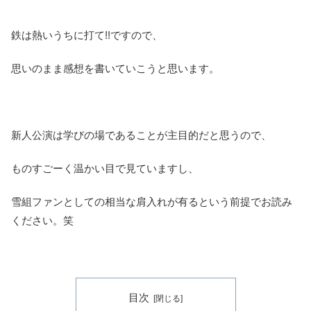
鉄は熱いうちに打て!!ですので、
思いのまま感想を書いていこうと思います。
新人公演は学びの場であることが主目的だと思うので、
ものすごーく温かい目で見ていますし、
雪組ファンとしての相当な肩入れが有るという前提でお読み
ください。笑
目次