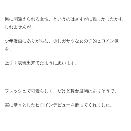
男に間違えられる女性、というのはさすがに難しかったかも
しれませんが、
少年漫画にありがちな、少しガサツな女の子的ヒロイン像
を、
上手く表現出来てたように思います。
フレッシュで可愛らしく、だけど舞台度胸はありそうで、
実に堂々としたヒロインデビューを飾ってくれました。