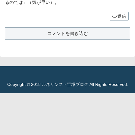
るのでは←（気が早い）。
返信
コメントを書き込む
Copyright © 2018 ルネサンス・宝塚ブログ All Rights Reserved.