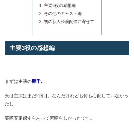
主要3役の感想編
その他のキャスト編
初の新人公演配信に寄せて
主要3役の感想編
まずは主演の
縣千。
実は主演はまだ2回目、なんだけれども何も心配していなかっ
たし、
実際安定感すらあって素晴らしかったです。