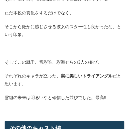
ただ本役の真似をするだけでなく、
そこから微かに感じさせる彼女のスター性も良かったな、と
いう印象。
そしてこの縣千、音彩唯、彩海せらの3人の並び、
それぞれのキャラが立った、
実に美しいトライアングル
だと
思います。
雪組の未来は明るいなと確信した並びでした。最高!!
その他のキャスト編