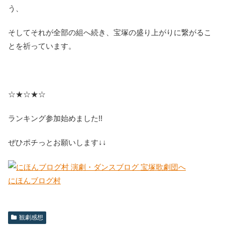
う、
そしてそれが全部の組へ続き、宝塚の盛り上がりに繋がるこ
とを祈っています。
☆★☆★☆
ランキング参加始めました!!
ぜひポチっとお願いします↓↓
にほんブログ村
観劇感想