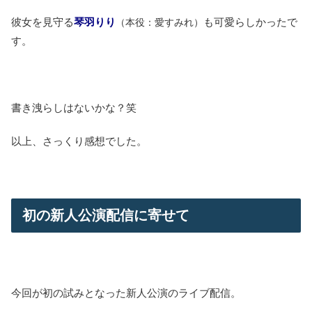
彼女を見守る
琴羽りり
も可愛らしかったで
（本役：愛すみれ）
す。
書き洩らしはないかな？笑
以上、さっくり感想でした。
初の新人公演配信に寄せて
今回が初の試みとなった新人公演のライブ配信。