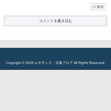
返信
コメントを書き込む
Copyright © 2018 ルネサンス・宝塚ブログ All Rights Reserved.