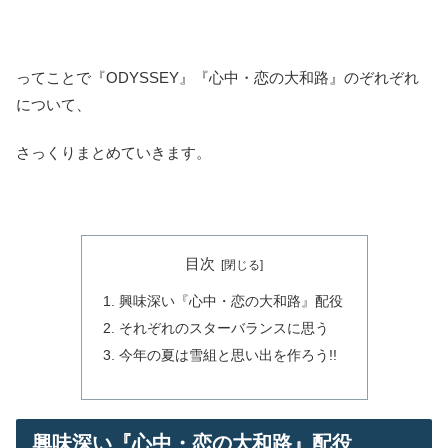
ってことで『ODYSSEY』『心中・恋の大和路』のぞれぞれ
について、
さっくりまとめていきます。
目次
興味深い『心中・恋の大和路』配役
それぞれのスターバランスに思う
今年の夏は雪組と思い出を作ろう!!
興味深い『心中・恋の大和路』配役