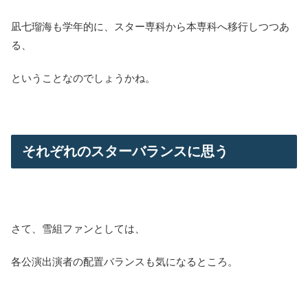
凪七瑠海も学年的に、スター専科から本専科へ移行しつつあ
る、
ということなのでしょうかね。
それぞれのスターバランスに思う
さて、雪組ファンとしては、
各公演出演者の配置バランスも気になるところ。