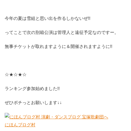
今年の夏は雪組と思い出を作るしかないぜ!!
ってことで次の別箱公演は管理人と遠征予定なのですー。
無事チケットが取れますように＆開催されますように!!
☆★☆★☆
ランキング参加始めました!!
ぜひポチっとお願いします↓↓
にほんブログ村