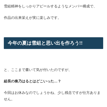
雪組精神をしっかりアピールするようなメンバー構成で、
作品の出来栄えが実に楽しみです。
今年の夏は雪組と思い出を作ろう!!
と、ここまで書いて気が付いたのですが、
組長の奏乃はるとはどこいった…？
今回はお休みなのでしょうかね、少し残念ですが仕方ありま
せん。