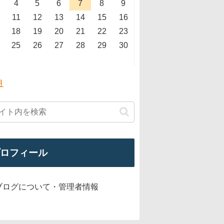
4
5
6
7
8
9
11
12
13
14
15
16
18
19
20
21
22
23
25
26
27
28
29
30
月
ロフィール
ブログについて・管理者情報