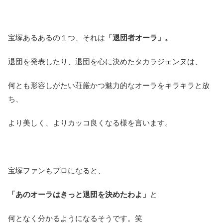
宝塚あるあるの１つ、それは
「退団者オーラ」。
退団を発表したり、退団を心に決めたタカラジェンヌは、
何とも形容しがたい荘厳かつ魅力的なオーラをキラキラと放
ち、
より美しく、よりカッコ良くなる様を言います。
宝塚ファンもプロになると、
「あのオーラはきっと退団を決めたわよ」
と
何となく分かるようになるそうです。笑