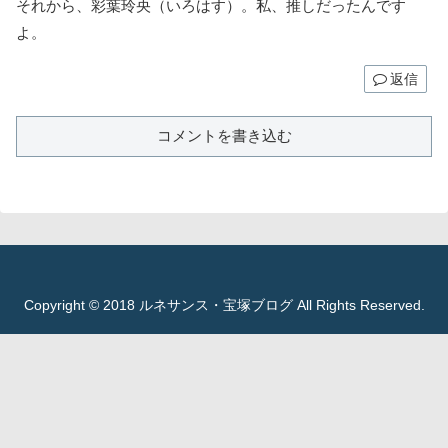
それから、彩葉玲央（いろはす）。私、推しだったんです
よ。
返信
コメントを書き込む
Copyright © 2018 ルネサンス・宝塚ブログ All Rights Reserved.