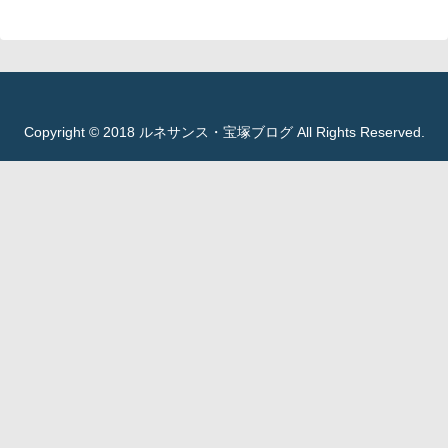
Copyright © 2018 ルネサンス・宝塚ブログ All Rights Reserved.