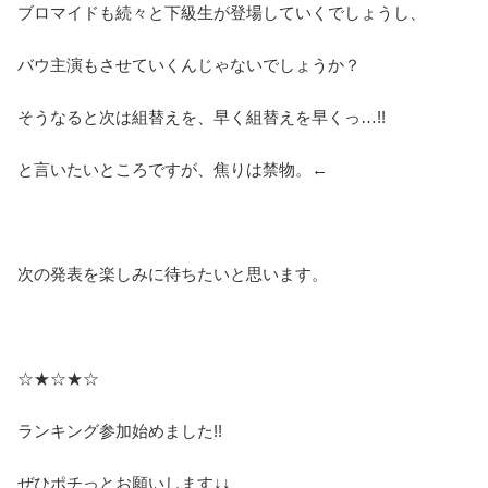
ブロマイドも続々と下級生が登場していくでしょうし、
バウ主演もさせていくんじゃないでしょうか？
そうなると次は組替えを、早く組替えを早くっ…!!
と言いたいところですが、焦りは禁物。←
次の発表を楽しみに待ちたいと思います。
☆★☆★☆
ランキング参加始めました!!
ぜひポチっとお願いします↓↓