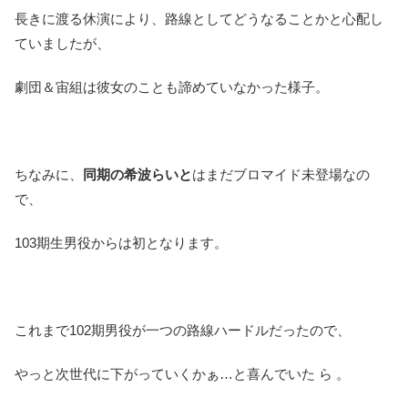
長きに渡る休演により、路線としてどうなることかと心配し
ていましたが、
劇団＆宙組は彼女のことも諦めていなかった様子。
ちなみに、
同期の希波らいと
はまだブロマイド未登場なの
で、
103期生男役からは初となります。
これまで102期男役が一つの路線ハードルだったので、
やっと次世代に下がっていくかぁ…と喜んでいた ら 。