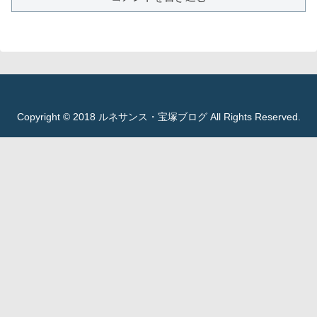
Copyright © 2018 ルネサンス・宝塚ブログ All Rights Reserved.