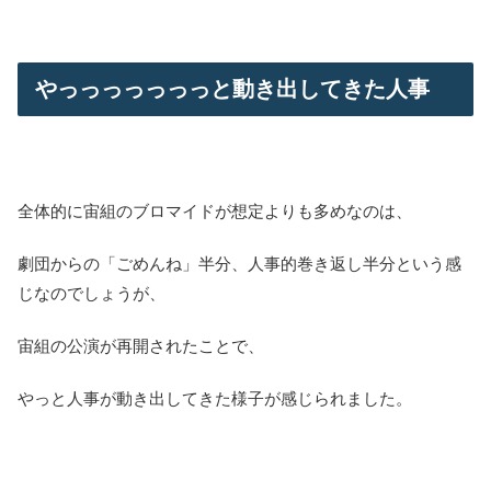
やっっっっっっっと動き出してきた人事
全体的に宙組のブロマイドが想定よりも多めなのは、
劇団からの「ごめんね」半分、人事的巻き返し半分という感
じなのでしょうが、
宙組の公演が再開されたことで、
やっと人事が動き出してきた様子が感じられました。