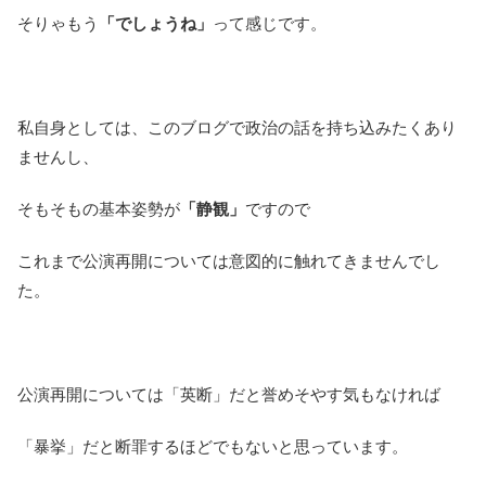
そりゃもう
「でしょうね」
って感じです。
私自身としては、このブログで政治の話を持ち込みたくあり
ませんし、
そもそもの基本姿勢が
「静観」
ですので
これまで公演再開については意図的に触れてきませんでし
た。
公演再開については「英断」だと誉めそやす気もなければ
「暴挙」だと断罪するほどでもないと思っています。