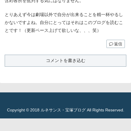
含め各所を批判する気にはなりません。
とりあえず今は劇場以外で自分が出来ることを精一杯やるし
かないですよね。自分にとってはそれはこのブログを読むこ
とです！（更新ペース上げて欲しいな、、、笑）
返信
コメントを書き込む
Copyright © 2018 ルネサンス・宝塚ブログ All Rights Reserved.