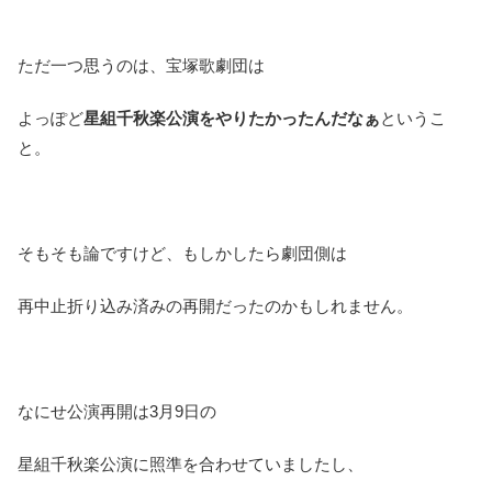
ただ一つ思うのは、宝塚歌劇団は
よっぽど
星組千秋楽公演をやりたかったんだなぁ
というこ
と。
そもそも論ですけど、もしかしたら劇団側は
再中止折り込み済みの再開だったのかもしれません。
なにせ公演再開は3月9日の
星組千秋楽公演に照準を合わせていましたし、