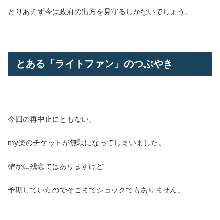
とりあえず今は政府の出方を見守るしかないでしょう。
とある「ライトファン」のつぶやき
今回の再中止にともない、
my楽のチケットが無駄になってしまいました。
確かに残念ではありますけど
予期していたのでそこまでショックでもありません。