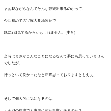
まぁ我ながらなんでそんな静観出来るのかって、
今回初めての宝塚大劇場遠征で
既に2回見てるからかもしれません。(本音)
当時はまさかこんなことになるなんて夢にも思っていません
でしたが、
行っといて良かったなと正直思っておりますともえぇ。
そして個人的に気になるのは、
・今回の自粛で人事的に何か影響があるのか？