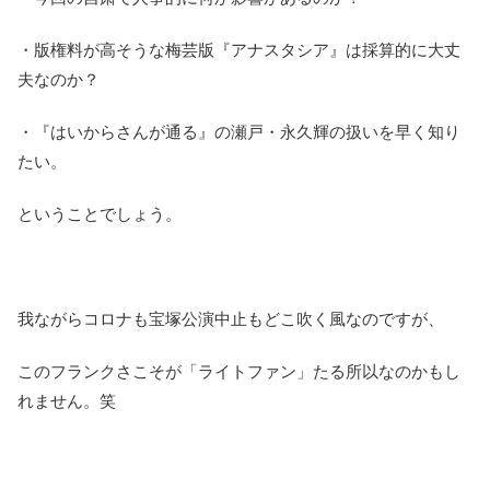
・版権料が高そうな梅芸版『アナスタシア』は採算的に大丈
夫なのか？
・『はいからさんが通る』の瀬戸・永久輝の扱いを早く知り
たい。
ということでしょう。
我ながらコロナも宝塚公演中止もどこ吹く風なのですが、
このフランクさこそが「ライトファン」たる所以なのかもし
れません。笑