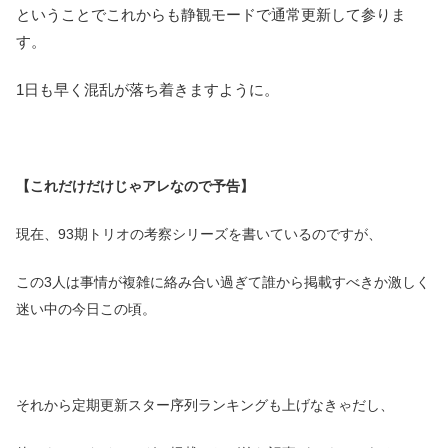
ということでこれからも静観モードで通常更新して参りま
す。
1日も早く混乱が落ち着きますように。
【これだけだけじゃアレなので予告】
現在、93期トリオの考察シリーズを書いているのですが、
この3人は事情が複雑に絡み合い過ぎて誰から掲載すべきか激しく
迷い中の今日この頃。
それから定期更新スター序列ランキングも上げなきゃだし、