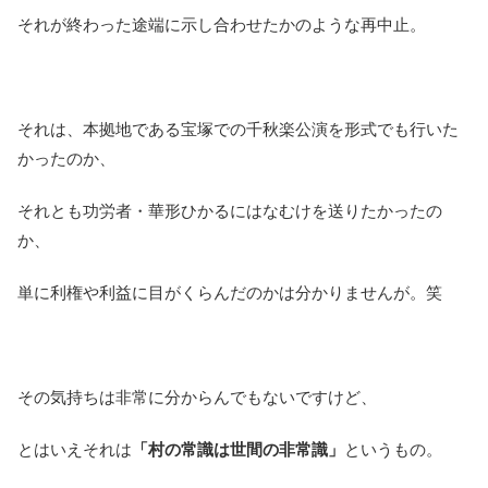
それが終わった途端に示し合わせたかのような再中止。
それは、本拠地である宝塚での千秋楽公演を形式でも行いた
かったのか、
それとも功労者・華形ひかるにはなむけを送りたかったの
か、
単に利権や利益に目がくらんだのかは分かりませんが。笑
その気持ちは非常に分からんでもないですけど、
とはいえそれは
「村の常識は世間の非常識」
というもの。