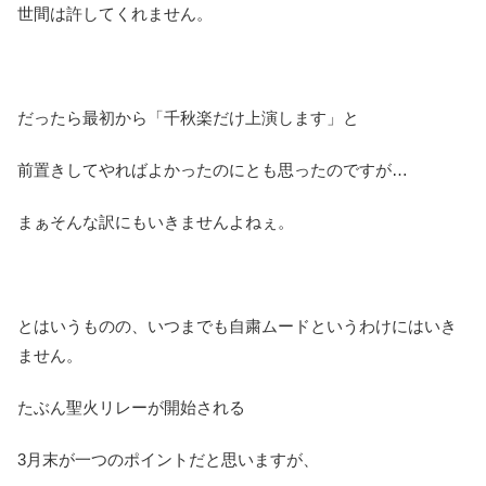
世間は許してくれません。
だったら最初から「千秋楽だけ上演します」と
前置きしてやればよかったのにとも思ったのですが…
まぁそんな訳にもいきませんよねぇ。
とはいうものの、いつまでも自粛ムードというわけにはいき
ません。
たぶん聖火リレーが開始される
3月末が一つのポイントだと思いますが、