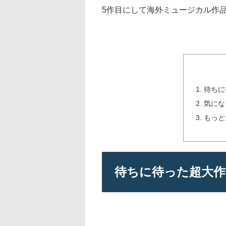
5作目にして海外ミュージカル作品
待ちに
気にな
もっと
待ちに待った超大作!