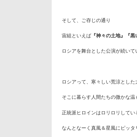
そして、ご存じの通り
宙組といえば
『神々の土地』『黒
ロシアを舞台とした公演が続いて
ロシアって、寒々しい荒涼とした
そこに暮らす人間たちの微かな温
正統派ヒロインはロリロリしてい
なんとなーく真風＆星風にピッタ