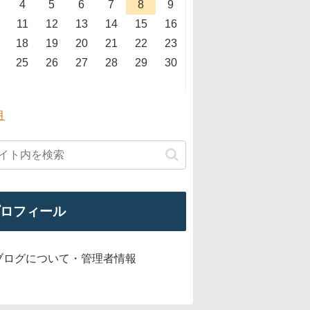
4
5
6
7
8
9
11
12
13
14
15
16
18
19
20
21
22
23
25
26
27
28
29
30
月
ロフィール
ブログについて・管理者情報