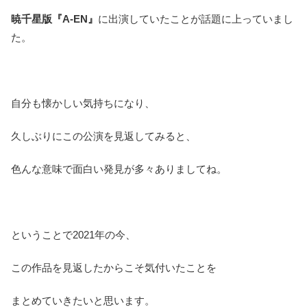
暁千星版『A-EN』
に出演していたことが話題に上っていまし
た。
自分も懐かしい気持ちになり、
久しぶりにこの公演を見返してみると、
色んな意味で面白い発見が多々ありましてね。
ということで2021年の今、
この作品を見返したからこそ気付いたことを
まとめていきたいと思います。