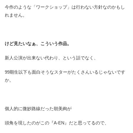
今作のような「ワークショップ」は行わない方針なのかもし
れません。
けど見たいなぁ、こういう作品。
新人公演が出来ない代わり、という話でなく、
99期生以下も面白そうなスターがたくさんいるじゃないです
か。
個人的に微妙路線だった朝美絢が
頭角を現したのがこの『A-EN』だと思ってるので、