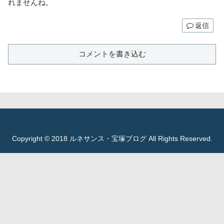
れませんね。
返信
コメントを書き込む
Copyright © 2018 ルネサンス・宝塚ブログ All Rights Reserved.