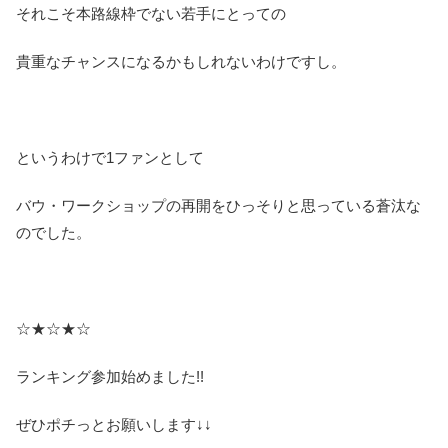
それこそ本路線枠でない若手にとっての
貴重なチャンスになるかもしれないわけですし。
というわけで1ファンとして
バウ・ワークショップの再開をひっそりと思っている蒼汰な
のでした。
☆★☆★☆
ランキング参加始めました!!
ぜひポチっとお願いします↓↓