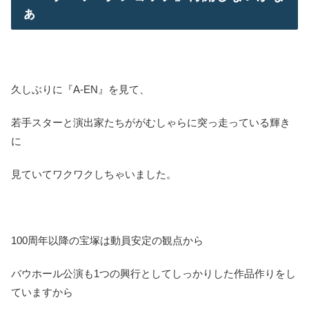
ぁ
久しぶりに『A-EN』を見て、
若手スターと演出家たちががむしゃらに突っ走っている輝き
に
見ていてワクワクしちゃいました。
100周年以降の宝塚は動員安定の観点から
バウホール公演も1つの興行としてしっかりした作品作りをし
ていますから