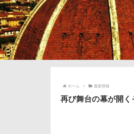
ホーム
最新情報
再び舞台の幕が開く