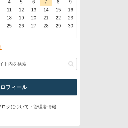
4
5
6
7
8
9
11
12
13
14
15
16
18
19
20
21
22
23
25
26
27
28
29
30
月
ロフィール
ブログについて・管理者情報