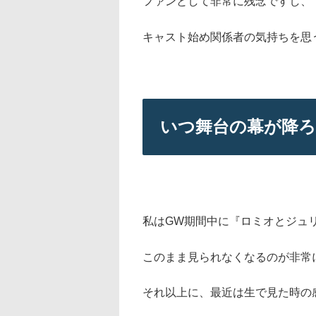
ファンとして非常に残念ですし、
キャスト始め関係者の気持ちを思
いつ舞台の幕が降
私はGW期間中に『ロミオとジュ
このまま見られなくなるのが非常
それ以上に、最近は生で見た時の