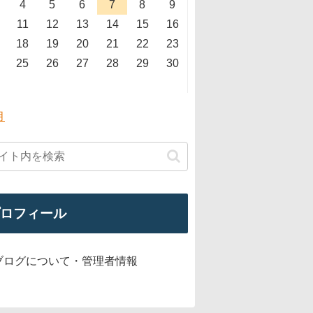
4
5
6
7
8
9
11
12
13
14
15
16
18
19
20
21
22
23
25
26
27
28
29
30
月
ロフィール
ブログについて・管理者情報