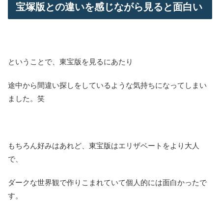
宝塚版との違いを感じながら見ると面白い
ということで、東宝版を見るにあたり
途中から間違い探しをしているような気持ちになってしまい
ました。笑
もちろん好みはあれど、東宝版はエリザベートをより大人
で、
ダークな世界観で作りこまれていて個人的には面白かったで
す。