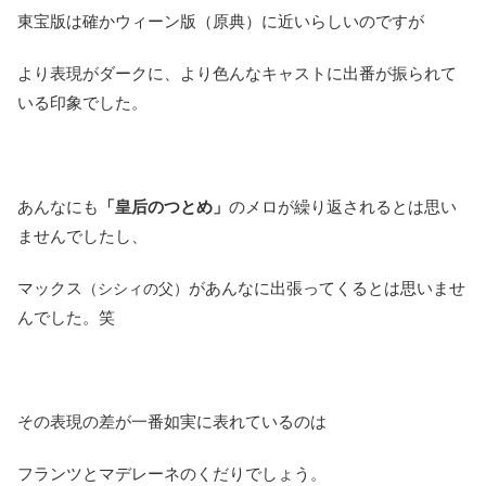
東宝版は確かウィーン版（原典）に近いらしいのですが
より表現がダークに、より色んなキャストに出番が振られて
いる印象でした。
あんなにも
「皇后のつとめ」
のメロが繰り返されるとは思い
ませんでしたし、
マックス
があんなに出張ってくるとは思いませ
（シシィの父）
んでした。笑
その表現の差が一番如実に表れているのは
フランツとマデレーネのくだりでしょう。