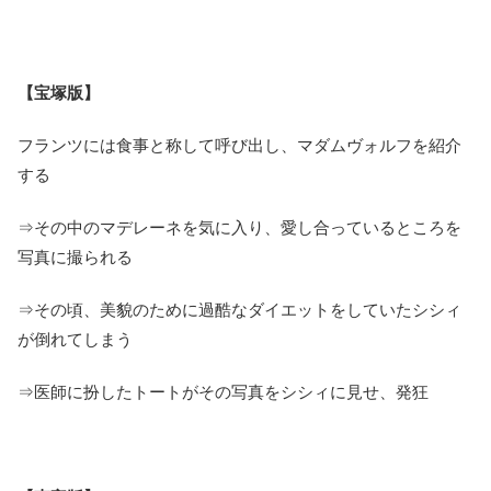
【宝塚版】
フランツには食事と称して呼び出し、マダムヴォルフを紹介
する
⇒その中のマデレーネを気に入り、愛し合っているところを
写真に撮られる
⇒その頃、美貌のために過酷なダイエットをしていたシシィ
が倒れてしまう
⇒医師に扮したトートがその写真をシシィに見せ、発狂