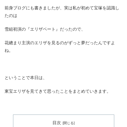
前身ブログにも書きましたが、実は私が初めて宝塚を認識し
たのは
雪組初演の『エリザベート』だったので、
花總まり主演のエリザを見るのがずっと夢だったんですよ
ね。
ということで本日は、
東宝エリザを見てきて思ったことをまとめていきます。
目次