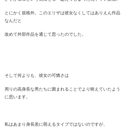
とにかく規格外。このエリザは彼女なくしてはありえん作品
なんだと
改めて外部作品を通じて思ったのでした。
そして何よりも、彼女の可憐さは
周りの高身長な男たちに囲まれることでより映えていたよう
に思います。
私はあまり身長差に萌えるタイプではないのですが、