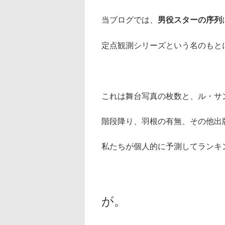
当ブログでは、
男役スターの序列
定点観測シリーズという名のもと
これは舞台写真の枚数と、ル・サ
階段降り、羽根の有無、その他出
私たちが個人的に予測してランキ
が。