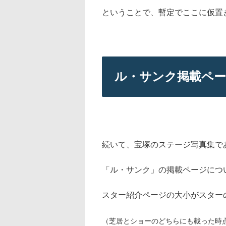
ということで、暫定でここに仮置
ル・サンク掲載ペ
続いて、宝塚のステージ写真集で
「ル・サンク」の掲載ページにつ
スター紹介ページの大小がスター
（芝居とショーのどちらにも載った時