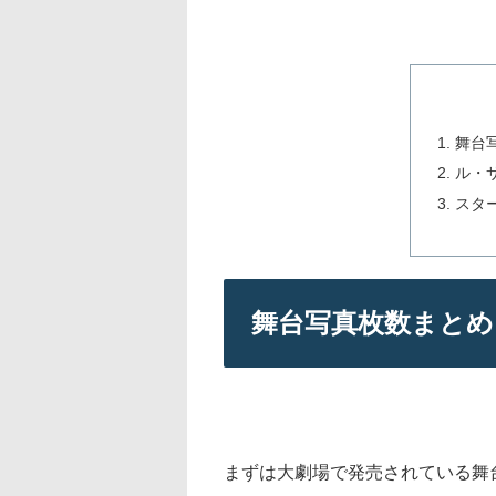
舞台
ル・
スタ
舞台写真枚数まとめ
まずは大劇場で発売されている舞