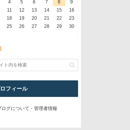
4
5
6
7
8
9
11
12
13
14
15
16
18
19
20
21
22
23
25
26
27
28
29
30
月
ロフィール
ブログについて・管理者情報